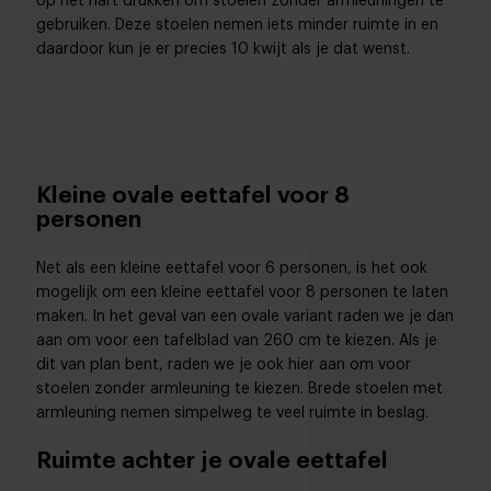
op het hart drukken om stoelen zonder armleuningen te
gebruiken. Deze stoelen nemen iets minder ruimte in en
daardoor kun je er precies 10 kwijt als je dat wenst.
Kleine ovale eettafel voor 8
personen
Net als een kleine eettafel voor 6 personen, is het ook
mogelijk om een kleine eettafel voor 8 personen te laten
maken. In het geval van een ovale variant raden we je dan
aan om voor een tafelblad van 260 cm te kiezen. Als je
dit van plan bent, raden we je ook hier aan om voor
stoelen zonder armleuning te kiezen. Brede stoelen met
armleuning nemen simpelweg te veel ruimte in beslag.
Ruimte achter je ovale eettafel