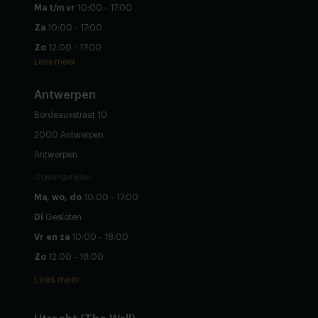
Ma t/m vr
10:00 - 17:00
Za
10:00 - 17:00
Zo
12:00 - 17:00
Lees meer
Antwerpen
Bordeauxstraat 10
2000 Antwerpen
Antwerpen
Openingstijden
Ma, wo, do
10:00 - 17:00
Di
Gesloten
Vr en za
10:00 - 18:00
Zo
12:00 - 18:00
Lees meer