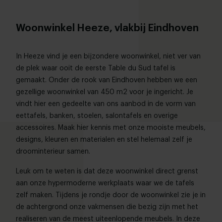
Woonwinkel Heeze, vlakbij Eindhoven
In Heeze vind je een bijzondere woonwinkel, niet ver van
de plek waar ooit de eerste Table du Sud tafel is
gemaakt. Onder de rook van Eindhoven hebben we een
gezellige woonwinkel van 450 m2 voor je ingericht. Je
vindt hier een gedeelte van ons aanbod in de vorm van
eettafels, banken, stoelen, salontafels en overige
accessoires. Maak hier kennis met onze mooiste meubels,
designs, kleuren en materialen en stel helemaal zelf je
droominterieur samen.
Leuk om te weten is dat deze woonwinkel direct grenst
aan onze hypermoderne werkplaats waar we de tafels
zelf maken. Tijdens je rondje door de woonwinkel zie je in
de achtergrond onze vakmensen die bezig zijn met het
realiseren van de meest uiteenlopende meubels. In deze