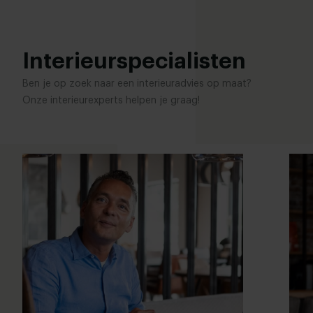
Interieurspecialisten
Ben je op zoek naar een interieuradvies op maat?
Onze interieurexperts helpen je graag!