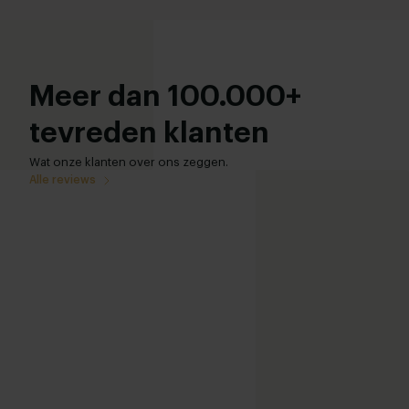
Meer dan 100.000+
tevreden klanten
Wat onze klanten over ons zeggen.
Alle reviews