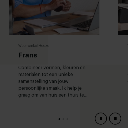
Woonwinkel Heeze
Frans
Combineer vormen, kleuren en
materialen tot een unieke
samenstelling van jouw
persoonlijke smaak. Ik help je
graag om van huis een thuis te
maken!