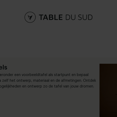
els
ieronder een voorbeeldtafel als startpunt en bepaal
 zelf het ontwerp, materiaal en de afmetingen. Ontdek
ogelijkheden en ontwerp zo de tafel van jouw dromen.