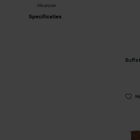
Alle prijzen
Specificaties
Buffe
Mi