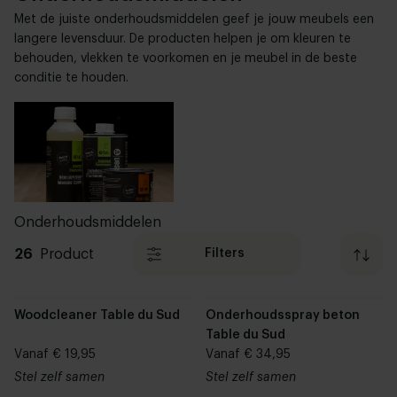
Met de juiste onderhoudsmiddelen geef je jouw meubels een
langere levensduur. De producten helpen je om kleuren te
behouden, vlekken te voorkomen en je meubel in de beste
conditie te houden.
Onderhoudsmiddelen
26
Product
Filters
Woodcleaner Table du Sud
Onderhoudsspray beton
Table du Sud
Vanaf € 19,95
Vanaf € 34,95
Stel zelf samen
Stel zelf samen