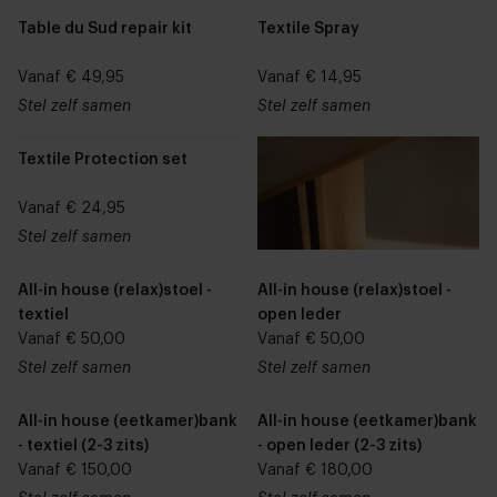
Table du Sud repair kit
Textile Spray
Vanaf € 49,95
Vanaf € 14,95
Stel zelf samen
Stel zelf samen
Textile Protection set
Vanaf € 24,95
Stel zelf samen
All-in house (relax)stoel -
All-in house (relax)stoel -
textiel
open leder
Vanaf € 50,00
Vanaf € 50,00
Stel zelf samen
Stel zelf samen
All-in house (eetkamer)bank
All-in house (eetkamer)bank
- textiel (2-3 zits)
- open leder (2-3 zits)
Vanaf € 150,00
Vanaf € 180,00