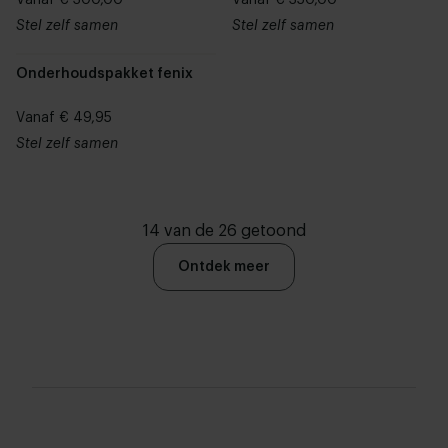
Stel zelf samen
Stel zelf samen
Onderhoudspakket fenix
Vanaf € 49,95
Stel zelf samen
14 van de 26 getoond
Ontdek meer