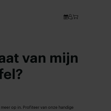
aat van mijn
fel?
meer op in. Profiteer van onze handige