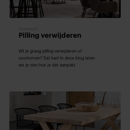
Onderhoud
Pilling verwijderen
Wil je graag pilling verwijderen of
voorkomen? Dat kan! In deze blog laten
we je zien hoe je dat aanpakt.