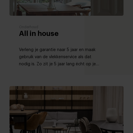
Onderhoud
All in house
Verleng je garantie naar 5 jaar en maak
gebruik van de vlekkenservice als dat
nodig is. Zo zit je 5 jaar lang écht op je
gemak!