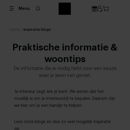
Menu
Home
/
Inspiratie blogs
Praktische informatie &
woontips
De informatie die je nodig hebt voor een keuze
waar je jaren van geniet.
Je interieur zegt wie je bent. We weten dat het
moeilijk is om je interieurstijl te bepalen. Daarom zijn
we hier om je een handje te helpen.
Lees onze blogs en doe zo veel mogelijk inspiratie
op