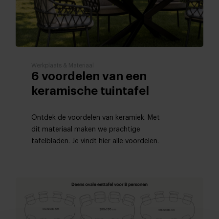
Werkplaats & Materiaal
6 voordelen van een
keramische tuintafel
Ontdek de voordelen van keramiek. Met
dit materiaal maken we prachtige
tafelbladen. Je vindt hier alle voordelen.