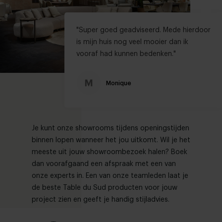
"Super goed geadviseerd. Mede hierdoor
is mijn huis nog veel mooier dan ik
vooraf had kunnen bedenken."
Monique
Je kunt onze showrooms tijdens openingstijden
binnen lopen wanneer het jou uitkomt. Wil je het
meeste uit jouw showroombezoek halen? Boek
dan voorafgaand een afspraak met een van
onze experts in. Een van onze teamleden laat je
de beste Table du Sud producten voor jouw
project zien en geeft je handig stijladvies.