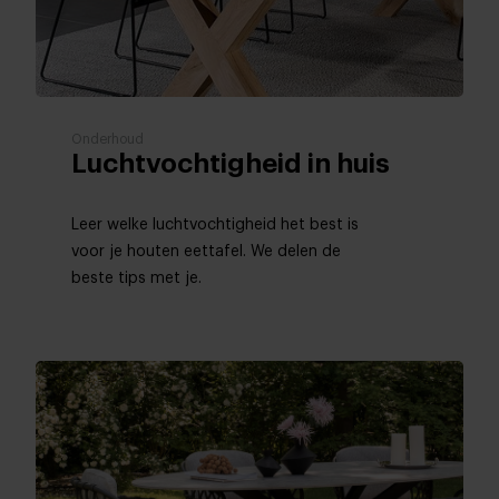
Onderhoud
Luchtvochtigheid in huis
Leer welke luchtvochtigheid het best is
voor je houten eettafel. We delen de
beste tips met je.