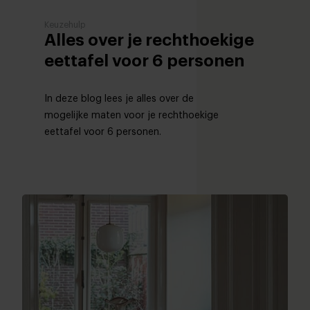
Keuzehulp
Alles over je rechthoekige
eettafel voor 6 personen
In deze blog lees je alles over de
mogelijke maten voor je rechthoekige
eettafel voor 6 personen.