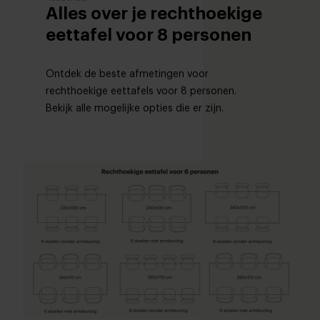
Alles over je rechthoekige
eettafel voor 8 personen
Ontdek de beste afmetingen voor
rechthoekige eettafels voor 8 personen.
Bekijk alle mogelijke opties die er zijn.