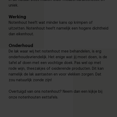
uniek.
Werking
Notenhout heeft wat minder kans op krimpen of
uitzetten. Notenhout heeft namelijk een hogere dichtheid
dan eikenhout.
Onderhoud
De lak waar wij het notenhout mee behandelen, is erg
onderhoudsvriendelijk. Het enige wat jij moet doen, is de
tafel af doen met een vochtige doek. Pas wel op met
rode wijn, theezakjes of oxiderende producten. Dit kan
namelijk de lak aantasten en voor vlekken zorgen. Dat
zou natuurlijk zonde zijn!
Overtuigd van ons notenhout? Neem dan een kijkje bij
onze notenhouten eettafels.