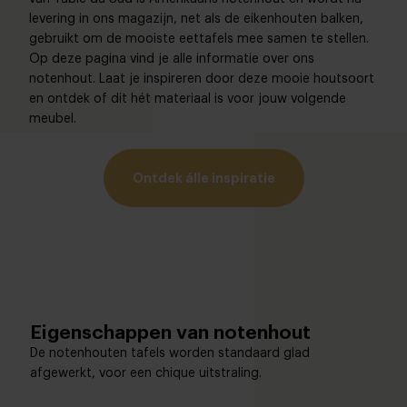
levering in ons magazijn, net als de eikenhouten balken,
gebruikt om de mooiste eettafels mee samen te stellen.
Op deze pagina vind je alle informatie over ons
notenhout. Laat je inspireren door deze mooie houtsoort
en ontdek of dit hét materiaal is voor jouw volgende
meubel.
Ontdek álle inspiratie
Eigenschappen van notenhout
De notenhouten tafels worden standaard glad
afgewerkt, voor een chique uitstraling.