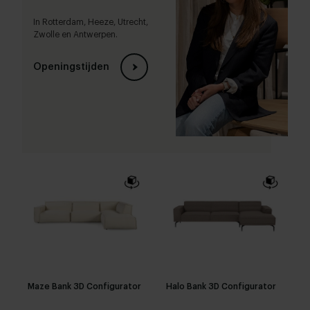
In Rotterdam, Heeze, Utrecht,
Zwolle en Antwerpen.
Openingstijden
Maze Bank 3D Configurator
Halo Bank 3D Configurator