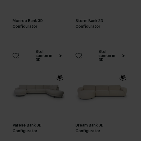
Monroe Bank 3D
Storm Bank 3D
Configurator
Configurator
Stel
Stel
samen in
samen in
3D
3D
Varese Bank 3D
Dream Bank 3D
Configurator
Configurator