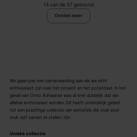
14 van de 37 getoond
Ontdek meer
We gaan pas een samenwerking aan als we écht
enthousiast zijn over het project en het potentieel. In het
geval van Onno Adriaanse was al snel duidelijk dat we
allebei enthousiast werden. Dit heeft uiteindelijk geleid
tot een prachtige collectie van eettafels die stuk voor
stuk zelf samen te stellen zijn.
Unieke collectie