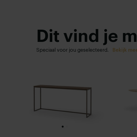
Dit vind je 
Speciaal voor jou geselecteerd.
Bekijk me