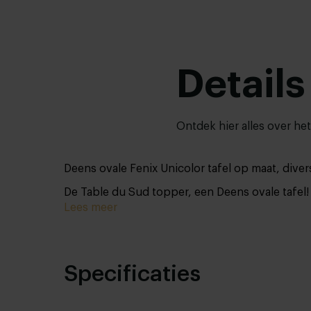
Details
Ontdek hier alles over he
Deens ovale Fenix Unicolor tafel op maat, diver
De Table du Sud topper, een Deens ovale tafel
Lees meer
Specificaties