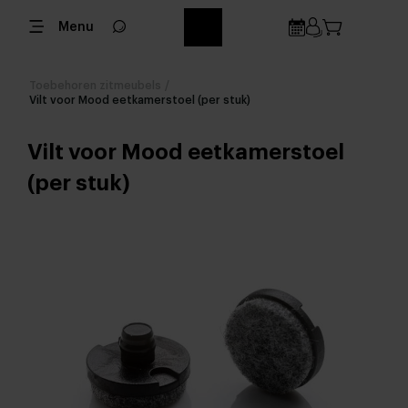
Menu
Toebehoren zitmeubels
/
Vilt voor Mood eetkamerstoel (per stuk)
Vilt voor Mood eetkamerstoel
(per stuk)