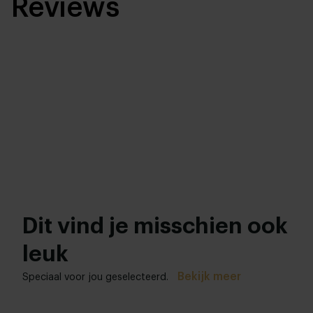
Reviews
Dit vind je misschien ook
leuk
Bekijk meer
Speciaal voor jou geselecteerd.