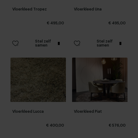
Vloerkleed Tropez
Vloerkleed Una
€ 495,00
€ 495,00
Stel zelf
Stel zelf
samen
samen
Vloerkleed Lucca
Vloerkleed Piat
€ 400,00
€ 576,00