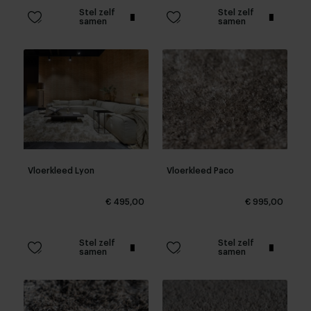
Stel zelf
Stel zelf
samen
samen
Vloerkleed Lyon
Vloerkleed Paco
€ 495,00
€ 995,00
Stel zelf
Stel zelf
samen
samen