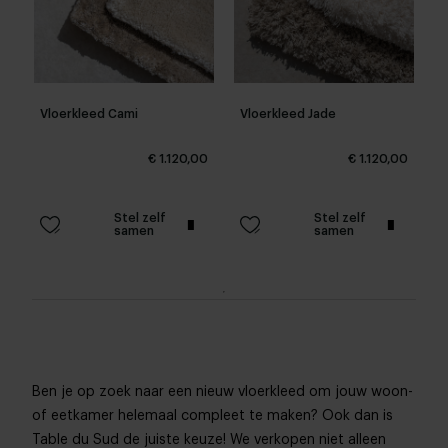
Vloerkleed Cami
Vloerkleed Jade
€ 1.120,00
€ 1.120,00
Stel zelf
Stel zelf
samen
samen
Ben je op zoek naar een nieuw vloerkleed om jouw woon-
of eetkamer helemaal compleet te maken? Ook dan is
Table du Sud de juiste keuze! We verkopen niet alleen