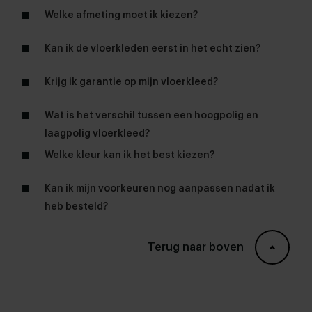
Welke afmeting moet ik kiezen?
Kan ik de vloerkleden eerst in het echt zien?
Krijg ik garantie op mijn vloerkleed?
woonwinkels
Wat is het verschil tussen een hoogpolig en
garantie
laagpolig vloerkleed?
Welke kleur kan ik het best kiezen?
Kan ik mijn voorkeuren nog aanpassen nadat ik
heb besteld?
Terug naar boven