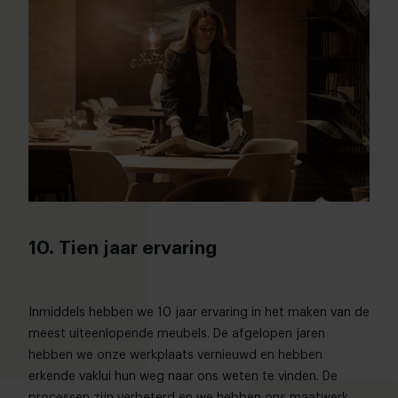
10. Tien jaar ervaring
Inmiddels hebben we 10 jaar ervaring in het maken van de
meest uiteenlopende meubels. De afgelopen jaren
hebben we onze werkplaats vernieuwd en hebben
erkende vaklui hun weg naar ons weten te vinden. De