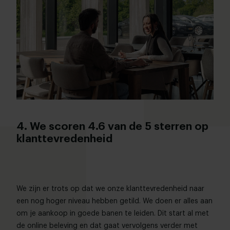
4. We scoren 4.6 van de 5 sterren op
klanttevredenheid
We zijn er trots op dat we onze klanttevredenheid naar
een nog hoger niveau hebben getild. We doen er alles aan
om je aankoop in goede banen te leiden. Dit start al met
de online beleving en dat gaat vervolgens verder met