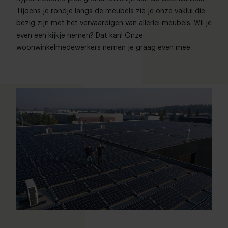
Tijdens je rondje langs de meubels zie je onze vaklui die
bezig zijn met het vervaardigen van allerlei meubels. Wil je
even een kijkje nemen? Dat kan! Onze
woonwinkelmedewerkers nemen je graag even mee.