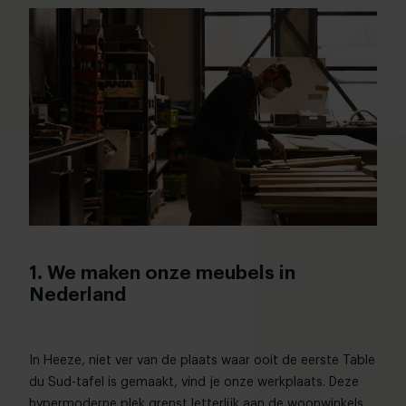
1. We maken onze meubels in
Nederland
In Heeze, niet ver van de plaats waar ooit de eerste Table
du Sud-tafel is gemaakt, vind je onze werkplaats. Deze
hypermoderne plek grenst letterlijk aan de woonwinkels.