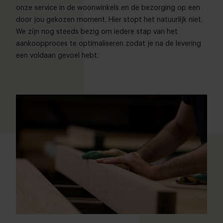
onze service in de woonwinkels en de bezorging op een
door jou gekozen moment. Hier stopt het natuurlijk niet.
We zijn nog steeds bezig om iedere stap van het
aankoopproces te optimaliseren zodat je na de levering
een voldaan gevoel hebt.