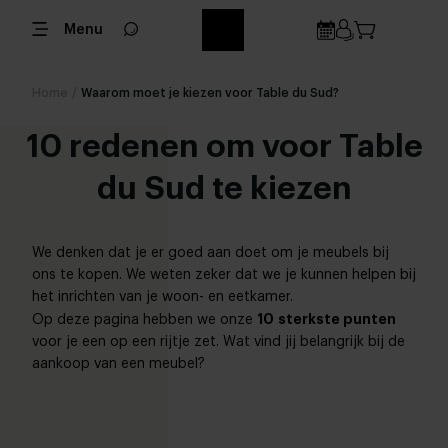
Menu
Home
/
Waarom moet je kiezen voor Table du Sud?
10 redenen om voor Table
du Sud te kiezen
We denken dat je er goed aan doet om je meubels bij
ons te kopen. We weten zeker dat we je kunnen helpen bij
het inrichten van je woon- en eetkamer.
10 sterkste punten
Op deze pagina hebben we onze
voor je een op een rijtje zet. Wat vind jij belangrijk bij de
aankoop van een meubel?