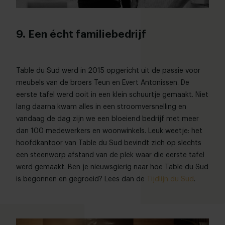
9. Een écht familiebedrijf
Table du Sud werd in 2015 opgericht uit de passie voor
meubels van de broers Teun en Evert Antonissen. De
eerste tafel werd ooit in een klein schuurtje gemaakt. Niet
lang daarna kwam alles in een stroomversnelling en
vandaag de dag zijn we een bloeiend bedrijf met meer
dan 100 medewerkers en woonwinkels. Leuk weetje: het
hoofdkantoor van Table du Sud bevindt zich op slechts
een steenworp afstand van de plek waar die eerste tafel
werd gemaakt. Ben je nieuwsgierig naar hoe Table du Sud
is begonnen en gegroeid? Lees dan de
Tijdlijn du Sud
.