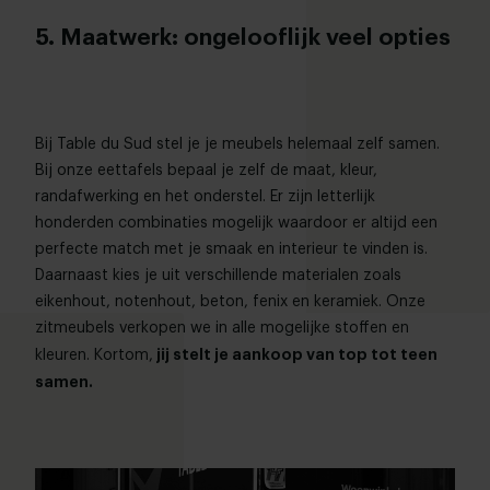
5. Maatwerk: ongelooflijk veel opties
Bij Table du Sud stel je je meubels helemaal zelf samen.
Bij onze eettafels bepaal je zelf de maat, kleur,
randafwerking en het onderstel. Er zijn letterlijk
honderden combinaties mogelijk waardoor er altijd een
perfecte match met je smaak en interieur te vinden is.
Daarnaast kies je uit verschillende materialen zoals
eikenhout, notenhout, beton, fenix en keramiek. Onze
zitmeubels verkopen we in alle mogelijke stoffen en
jij stelt je aankoop van top tot teen
kleuren. Kortom,
samen.