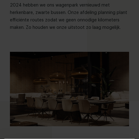
2024 hebben we ons wagenpark vernieuwd met
herkenbare, zwarte bussen. Onze afdeling planning plant
efficiënte routes zodat we geen onnodige kilometers
maken. Zo houden we onze uitstoot zo laag mogelijk.