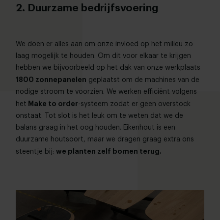
2. Duurzame bedrijfsvoering
We doen er alles aan om onze invloed op het milieu zo
laag mogelijk te houden. Om dit voor elkaar te krijgen
hebben we bijvoorbeeld op het dak van onze werkplaats
1800 zonnepanelen
geplaatst om de machines van de
nodige stroom te voorzien. We werken efficiënt volgens
Make to order
het
-systeem zodat er geen overstock
onstaat. Tot slot is het leuk om te weten dat we de
balans graag in het oog houden. Eikenhout is een
duurzame houtsoort, maar we dragen graag extra ons
we planten zelf bomen terug.
steentje bij: