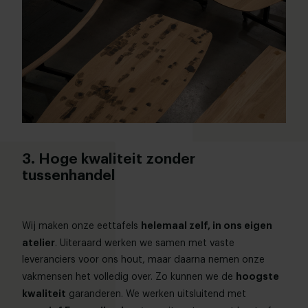
3. Hoge kwaliteit zonder
tussenhandel
helemaal zelf, in ons eigen
Wij maken onze eettafels
atelier
. Uiteraard werken we samen met vaste
leveranciers voor ons hout, maar daarna nemen onze
hoogste
vakmensen het volledig over. Zo kunnen we de
kwaliteit
garanderen. We werken uitsluitend met