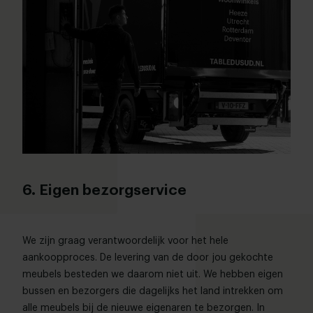
6. Eigen bezorgservice
We zijn graag verantwoordelijk voor het hele
aankoopproces. De levering van de door jou gekochte
meubels besteden we daarom niet uit. We hebben eigen
bussen en bezorgers die dagelijks het land intrekken om
alle meubels bij de nieuwe eigenaren te bezorgen. In