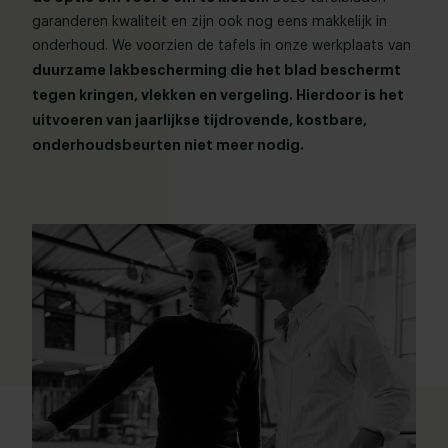
garanderen kwaliteit en zijn ook nog eens makkelijk in
onderhoud. We voorzien de tafels in onze werkplaats van
duurzame lakbescherming die het blad beschermt
tegen kringen, vlekken en vergeling. Hierdoor is het
uitvoeren van jaarlijkse tijdrovende, kostbare,
onderhoudsbeurten niet meer nodig.