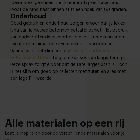
Ideaal voor gezinnen met kinderen! Bij een facetrand
loopt de rand naar binnen af in een hoek van 60 graden.
Onderhoud
Goed gebruik en onderhoud zorgen ervoor dat je lekker
lang van je nieuwe betonnen eettafel geniet. Het gebruik
van onderzetters is bijvoorbeeld een slimme manier om
eventuele minimale kleurverschillen te voorkomen.
Daarnaast is het slim om onze
onderhoudsspray voor
betonlook eettafels
te gebruiken voor de lange termijn.
Deze spray zorgt ervoor dat de tafel afgesloten is. Toch
is het slim om goed op te letten met zuren en alles met
een lage PH-waarde.
Alle materialen op een rij
Laat je inspireren door de verschillende materialen voor je