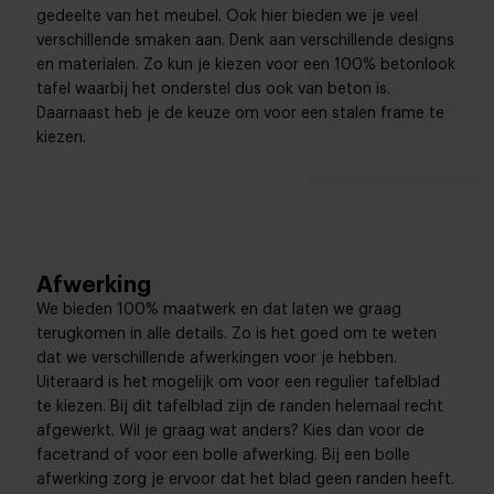
gedeelte van het meubel. Ook hier bieden we je veel
verschillende smaken aan. Denk aan verschillende designs
en materialen. Zo kun je kiezen voor een 100% betonlook
tafel waarbij het onderstel dus ook van beton is.
Daarnaast heb je de keuze om voor een stalen frame te
kiezen.
Afwerking
We bieden 100% maatwerk en dat laten we graag
terugkomen in alle details. Zo is het goed om te weten
dat we verschillende afwerkingen voor je hebben.
Uiteraard is het mogelijk om voor een regulier tafelblad
te kiezen. Bij dit tafelblad zijn de randen helemaal recht
afgewerkt. Wil je graag wat anders? Kies dan voor de
facetrand of voor een bolle afwerking. Bij een bolle
afwerking zorg je ervoor dat het blad geen randen heeft.