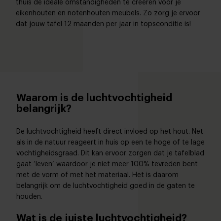
thuis de ideale omstandigheden te creëren voor je
eikenhouten en notenhouten meubels. Zo zorg je ervoor
dat jouw tafel 12 maanden per jaar in topsconditie is!
Waarom is de luchtvochtigheid
belangrijk?
De luchtvochtigheid heeft direct invloed op het hout. Net
als in de natuur reageert in huis op een te hoge of te lage
vochtigheidsgraad. Dit kan ervoor zorgen dat je tafelblad
gaat ‘leven’ waardoor je niet meer 100% tevreden bent
met de vorm of met het materiaal. Het is daarom
belangrijk om de luchtvochtigheid goed in de gaten te
houden.
Wat is de juiste luchtvochtigheid?