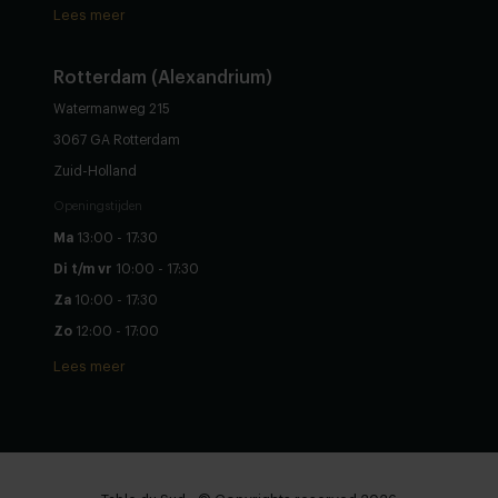
Lees meer
Rotterdam (Alexandrium)
Watermanweg 215
3067 GA Rotterdam
Zuid-Holland
Openingstijden
Ma
13:00 - 17:30
Di t/m vr
10:00 - 17:30
Za
10:00 - 17:30
Zo
12:00 - 17:00
Lees meer