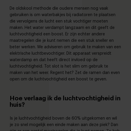
De oldskool methode die oudere mensen nog vaak
gebruiken is om waterbakjes bij radiatoren te plaatsen
die vervolgens de lucht een stuk vochtiger moeten
maken. Het water verdampt langzaam en dit geeft de
luchtvochtigheid een boost. Er zijn echter andere
maatregelen die je kunt nemen die een stuk sneller en
beter werken. We adviseren om gebruik te maken van een
elektrische luchtbevochtiger. Dit apparaat verspreidt
waterdamp en dat heeft direct invloed op de
luchtvochtigheid. Tot slot is het slim om gebruik te
maken van het weer. Regent het? Zet de ramen dan even
open om de luchtvochtigheid een boost te geven.
Hoe verlaag ik de luchtvochtigheid in
huis?
Is je luchtvochtigheid boven de 60% uitgekomen en wil
je zo snel mogelijk een einde maken aan deze piek? Dan