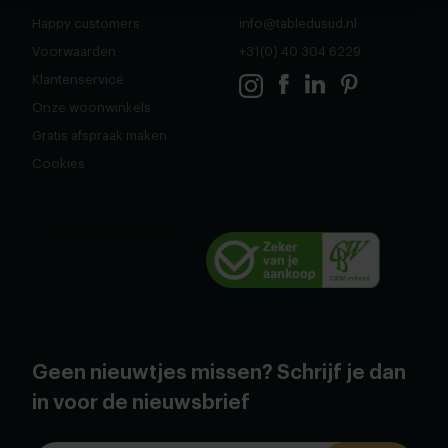
Happy customers
info@tabledusud.nl
Voorwaarden
+31(0) 40 304 6229
Klantenservice
Onze woonwinkels
Gratis afspraak maken
Cookies
Geen nieuwtjes missen? Schrijf je dan
in voor de nieuwsbrief