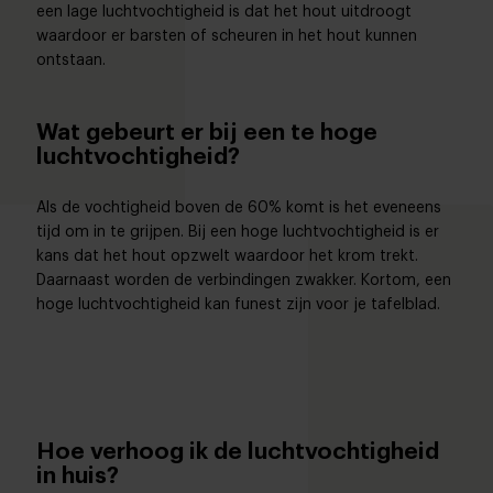
een lage luchtvochtigheid is dat het hout uitdroogt
waardoor er barsten of scheuren in het hout kunnen
ontstaan.
Wat gebeurt er bij een te hoge
luchtvochtigheid?
Als de vochtigheid boven de 60% komt is het eveneens
tijd om in te grijpen. Bij een hoge luchtvochtigheid is er
kans dat het hout opzwelt waardoor het krom trekt.
Daarnaast worden de verbindingen zwakker. Kortom, een
hoge luchtvochtigheid kan funest zijn voor je tafelblad.
Hoe verhoog ik de luchtvochtigheid
in huis?