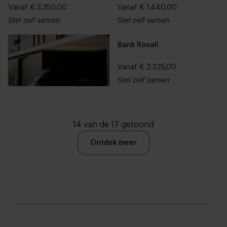
Vanaf € 3.350,00
Vanaf € 1.440,00
Stel zelf samen
Stel zelf samen
Bank Rosali
Vanaf € 2.325,00
Stel zelf samen
14 van de 17 getoond
Ontdek meer