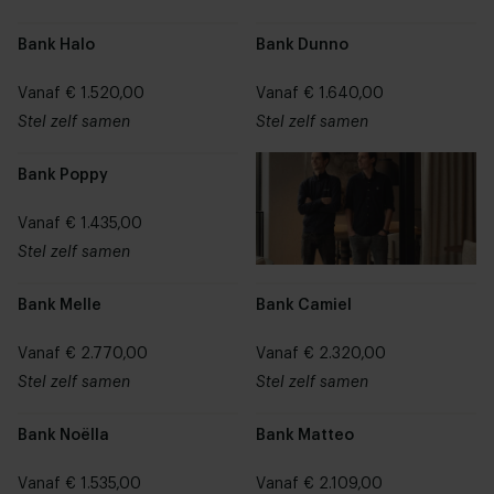
Bank Halo
Bank Dunno
Vanaf € 1.520,00
Vanaf € 1.640,00
Stel zelf samen
Stel zelf samen
Bank Poppy
Vanaf € 1.435,00
Stel zelf samen
Bank Melle
Bank Camiel
Vanaf € 2.770,00
Vanaf € 2.320,00
Stel zelf samen
Stel zelf samen
Bank Noëlla
Bank Matteo
Vanaf € 1.535,00
Vanaf € 2.109,00