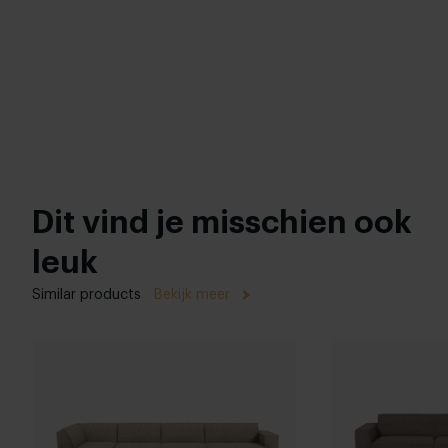
Dit vind je misschien ook
leuk
Similar products
Bekijk meer