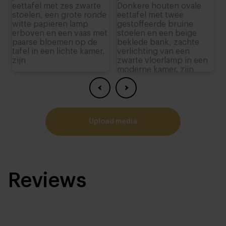
upload media
Reviews