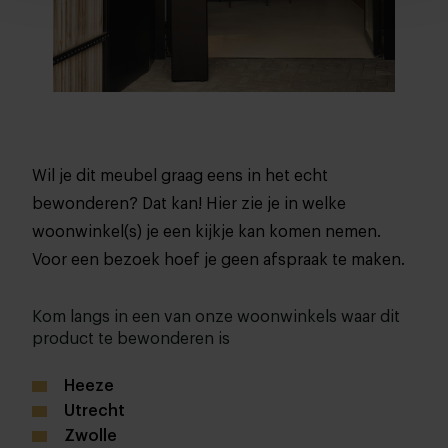
Wil je dit meubel graag eens in het echt
bewonderen? Dat kan! Hier zie je in welke
woonwinkel(s) je een kijkje kan komen nemen.
Voor een bezoek hoef je geen afspraak te maken.
Kom langs in een van onze woonwinkels waar dit
product te bewonderen is
Heeze
Utrecht
Zwolle