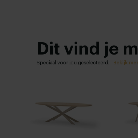
Dit vind je 
Speciaal voor jou geselecteerd.
Bekijk me