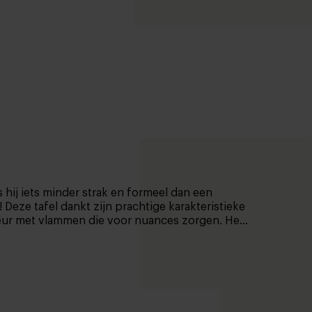
 hij iets minder strak en formeel dan een
Deze tafel dankt zijn prachtige karakteristieke
leur met vlammen die voor nuances zorgen. Het