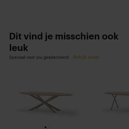
Dit vind je misschien ook
leuk
Bekijk meer
Speciaal voor jou geselecteerd.