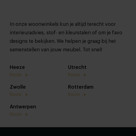
In onze woonwinkels kun je altijd terecht voor
interieuradvies, stof- en kleurstalen of om je favo
designs te bekijken. We helpen je graag bij het
samenstellen van jouw meubel. Tot snel!
Heeze
Utrecht
Route
Route
Zwolle
Rotterdam
Route
Route
Antwerpen
Route