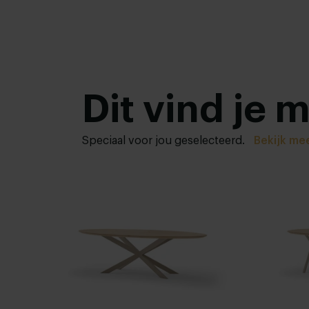
Dit vind je 
Speciaal voor jou geselecteerd.
Bekijk me