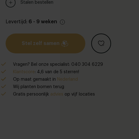
Stalen bestellen
Levertijd:
6 - 9 weken
Stel zelf samen
Vragen? Bel onze specialist: 040 304 6229
Klantscore
: 4,6 van de 5 sterren!
Op maat gemaakt in
Nederland
Wij planten bomen terug
Gratis persoonlijk
advies
op vijf locaties