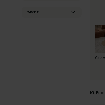
Woonstijl
Salon
10
Prod