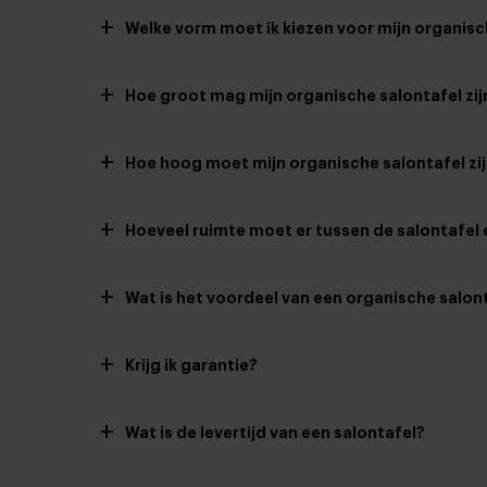
+
Welke vorm moet ik kiezen voor mijn organisc
+
Hoe groot mag mijn organische salontafel zij
+
Hoe hoog moet mijn organische salontafel zi
+
Hoeveel ruimte moet er tussen de salontafel 
+
Wat is het voordeel van een organische salon
+
Krijg ik garantie?
+
Wat is de levertijd van een salontafel?