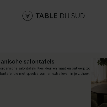
anische salontafels
 organische salontafels. Kies kleur en maat en ontwerp zo
lontafel die met speelse vormen extra leven in je zithoek
.