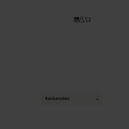
Aanbevolen