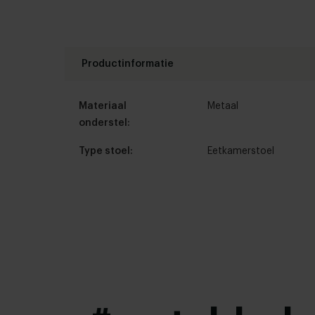
Productinformatie
Materiaal
Metaal
onderstel:
Type stoel:
Eetkamerstoel