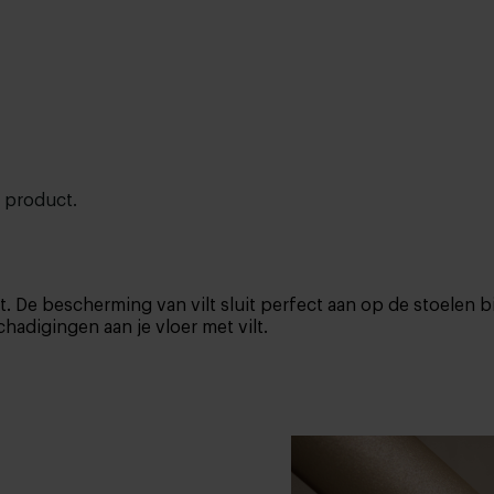
t product.
. De bescherming van vilt sluit perfect aan op de stoelen 
adigingen aan je vloer met vilt.