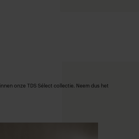
binnen onze TDS Sélect collectie. Neem dus het