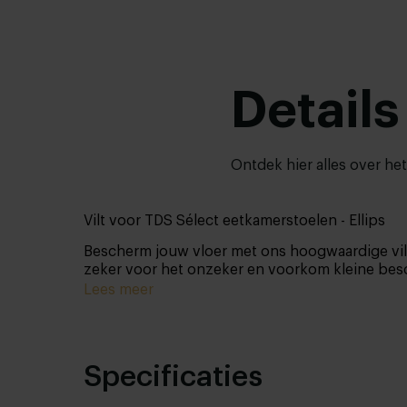
Details
Ontdek hier alles over he
Vilt voor TDS Sélect eetkamerstoelen - Ellips
Bescherm jouw vloer met ons hoogwaardige vilt
zeker voor het onzeker en voorkom kleine besch
Lees meer
Specificaties