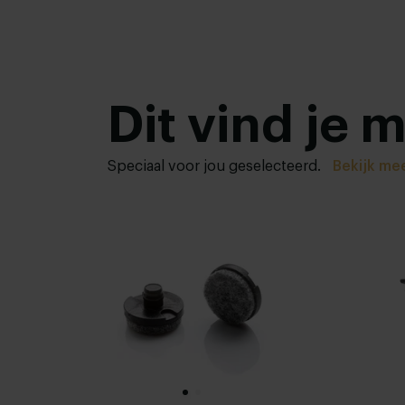
Dit vind je 
Speciaal voor jou geselecteerd.
Bekijk me