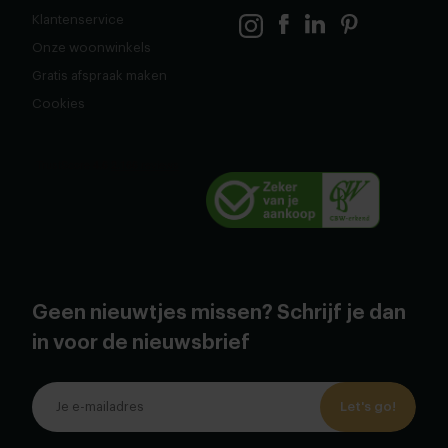
Klantenservice
Onze woonwinkels
Gratis afspraak maken
Cookies
Geen nieuwtjes missen? Schrijf je dan
in voor de nieuwsbrief
Let's go!