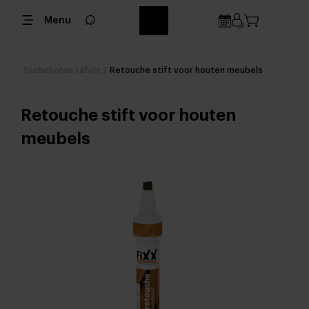
Menu
Toebehoren tafels
/
Retouche stift voor houten meubels
Retouche stift voor houten
meubels