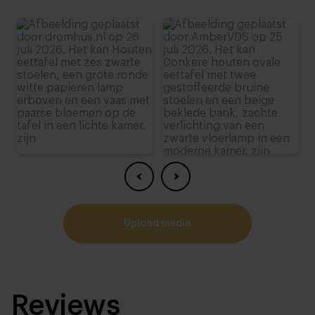
upload media
Reviews