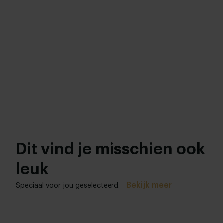
Dit vind je misschien ook
leuk
Bekijk meer
Speciaal voor jou geselecteerd.