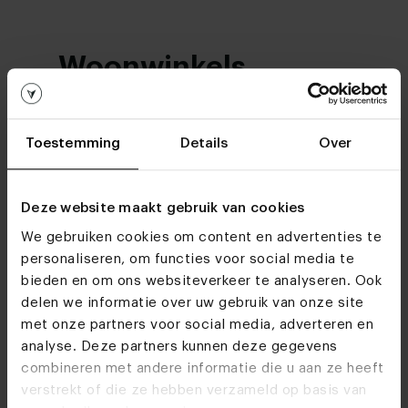
Woonwinkels
Zien we je snel
Toestemming
Details
Over
Bezoek
onze woonwinkels
Deze website maakt gebruik van cookies
We gebruiken cookies om content en advertenties te
personaliseren, om functies voor social media te
bieden en om ons websiteverkeer te analyseren. Ook
delen we informatie over uw gebruik van onze site
met onze partners voor social media, adverteren en
analyse. Deze partners kunnen deze gegevens
combineren met andere informatie die u aan ze heeft
verstrekt of die ze hebben verzameld op basis van