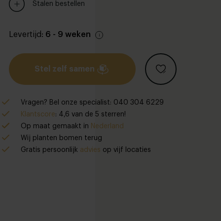
Stalen bestellen
Levertijd:
6 - 9 weken
Stel zelf samen
Vragen? Bel onze specialist: 040 304 6229
Klantscore
: 4,6 van de 5 sterren!
Op maat gemaakt in
Nederland
Wij planten bomen terug
Gratis persoonlijk
advies
op vijf locaties