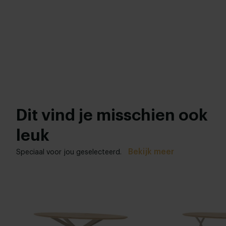
Dit vind je misschien ook
leuk
Bekijk meer
Speciaal voor jou geselecteerd.