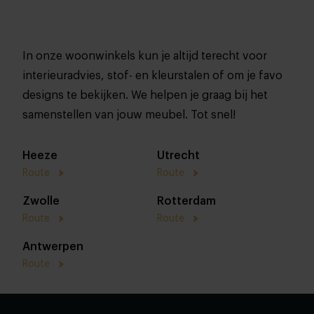
In onze woonwinkels kun je altijd terecht voor
interieuradvies, stof- en kleurstalen of om je favo
designs te bekijken. We helpen je graag bij het
samenstellen van jouw meubel. Tot snel!
Heeze
Utrecht
Route
Route
Zwolle
Rotterdam
Route
Route
Antwerpen
Route