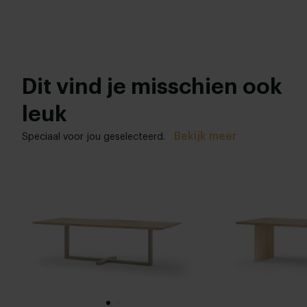
Dit vind je misschien ook
leuk
Bekijk meer
Speciaal voor jou geselecteerd.