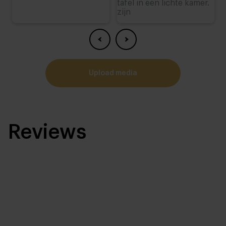
upload media
Reviews