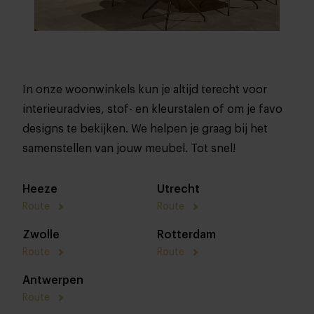
In onze woonwinkels kun je altijd terecht voor
interieuradvies, stof- en kleurstalen of om je favo
designs te bekijken. We helpen je graag bij het
samenstellen van jouw meubel. Tot snel!
Heeze
Utrecht
Route
Route
Zwolle
Rotterdam
Route
Route
Antwerpen
Route