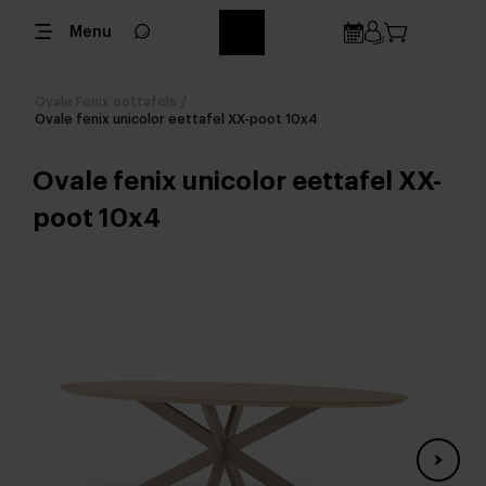
Menu
Ovale Fenix eettafels
/
Ovale fenix unicolor eettafel XX-poot 10x4
Ovale fenix unicolor eettafel XX-
poot 10x4