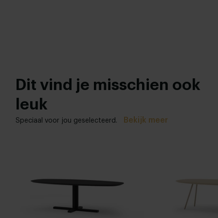
Dit vind je misschien ook
leuk
Bekijk meer
Speciaal voor jou geselecteerd.