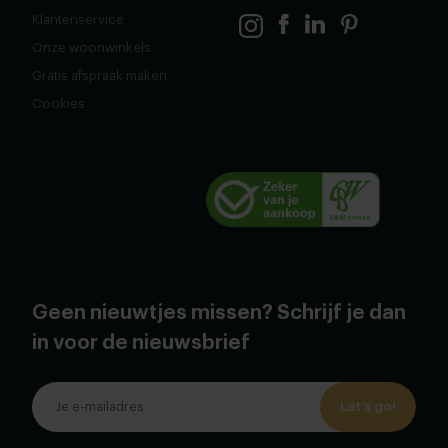
Klantenservice
Onze woonwinkels
Gratis afspraak maken
Cookies
Geen nieuwtjes missen? Schrijf je dan
in voor de nieuwsbrief
Let's go!