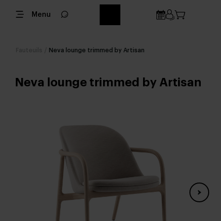
Menu
Fauteuils
/
Neva lounge trimmed by Artisan
Neva lounge trimmed by Artisan