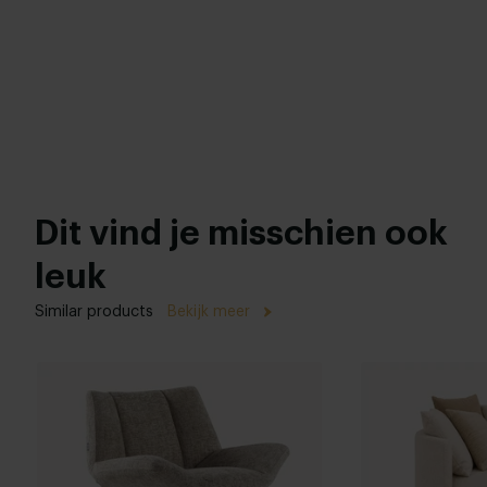
Dit vind je misschien ook
leuk
Similar products
Bekijk meer