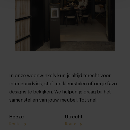
In onze woonwinkels kun je altijd terecht voor
interieuradvies, stof- en kleurstalen of om je favo
designs te bekijken. We helpen je graag bij het
samenstellen van jouw meubel. Tot snel!
Heeze
Utrecht
Route
Route