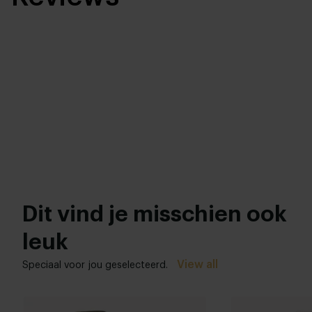
Dit vind je misschien ook
leuk
View all
Speciaal voor jou geselecteerd.