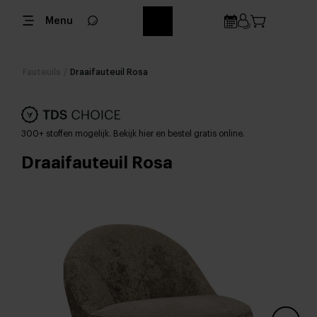
Menu
Fauteuils
/
Draaifauteuil Rosa
300+ stoffen mogelijk. Bekijk hier en bestel gratis online.
Draaifauteuil Rosa