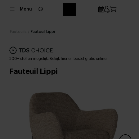
Menu
Fauteuils
/
Fauteuil Lippi
300+ stoffen mogelijk. Bekijk hier en bestel gratis online.
Fauteuil Lippi