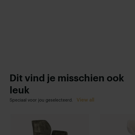
Dit vind je misschien ook
leuk
View all
Speciaal voor jou geselecteerd.