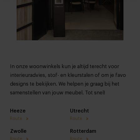
In onze woonwinkels kun je altijd terecht voor
interieuradvies, stof- en kleurstalen of om je favo
designs te bekijken. We helpen je graag bij het
samenstellen van jouw meubel. Tot snel!
Heeze
Utrecht
Route
Route
Zwolle
Rotterdam
Route
Route