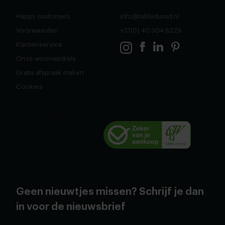
Happy customers
info@tabledusud.nl
Voorwaarden
+31(0) 40 304 6229
Klantenservice
Onze woonwinkels
Gratis afspraak maken
Cookies
Geen nieuwtjes missen? Schrijf je dan
in voor de nieuwsbrief