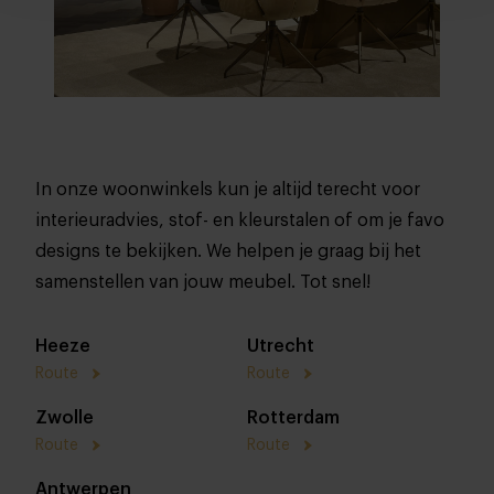
In onze woonwinkels kun je altijd terecht voor
interieuradvies, stof- en kleurstalen of om je favo
designs te bekijken. We helpen je graag bij het
samenstellen van jouw meubel. Tot snel!
Heeze
Utrecht
Route
Route
Zwolle
Rotterdam
Route
Route
Antwerpen