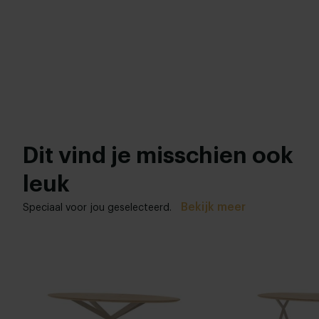
Dit vind je misschien ook
leuk
Bekijk meer
Speciaal voor jou geselecteerd.