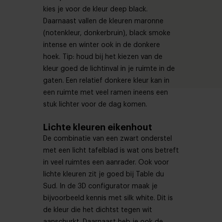
kies je voor de kleur deep black.
Daarnaast vallen de kleuren maronne
(notenkleur, donkerbruin), black smoke
intense en winter ook in de donkere
hoek. Tip: houd bij het kiezen van de
kleur goed de lichtinval in je ruimte in de
gaten. Een relatief donkere kleur kan in
een ruimte met veel ramen ineens een
stuk lichter voor de dag komen.
Lichte kleuren eikenhout
De combinatie van een zwart onderstel
met een licht tafelblad is wat ons betreft
in veel ruimtes een aanrader. Ook voor
lichte kleuren zit je goed bij Table du
Sud. In de 3D configurator maak je
bijvoorbeeld kennis met silk white. Dit is
de kleur die het dichtst tegen wit