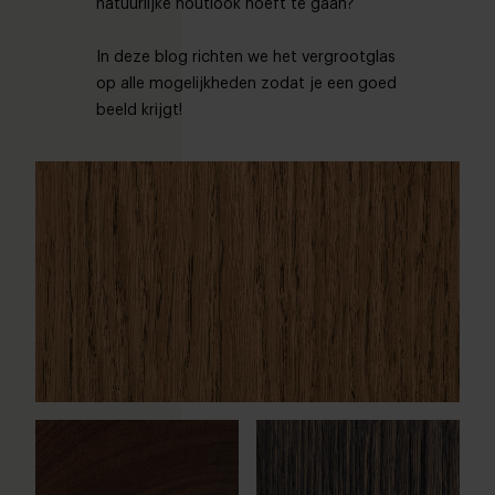
natuurlijke houtlook hoeft te gaan?
In deze blog richten we het vergrootglas
op alle mogelijkheden zodat je een goed
beeld krijgt!