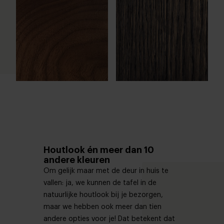
Houtlook én meer dan 10
andere kleuren
Om gelijk maar met de deur in huis te
vallen: ja, we kunnen de tafel in de
natuurlijke houtlook bij je bezorgen,
maar we hebben ook meer dan tien
andere opties voor je! Dat betekent dat