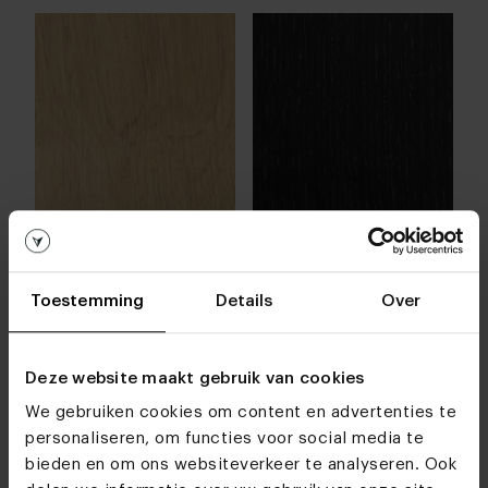
Toestemming
Details
Over
Deze website maakt gebruik van cookies
We gebruiken cookies om content en advertenties te
personaliseren, om functies voor social media te
bieden en om ons websiteverkeer te analyseren. Ook