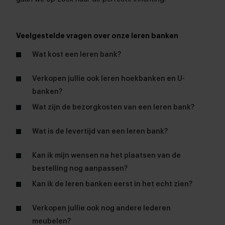
Veelgestelde vragen over onze leren banken
Wat kost een leren bank?
Verkopen jullie ook leren hoekbanken en U-
banken?
Wat zijn de bezorgkosten van een leren bank?
Wat is de levertijd van een leren bank?
Kan ik mijn wensen na het plaatsen van de
bestelling nog aanpassen?
Kan ik de leren banken eerst in het echt zien?
woonwinkels
Verkopen jullie ook nog andere lederen
meubelen?