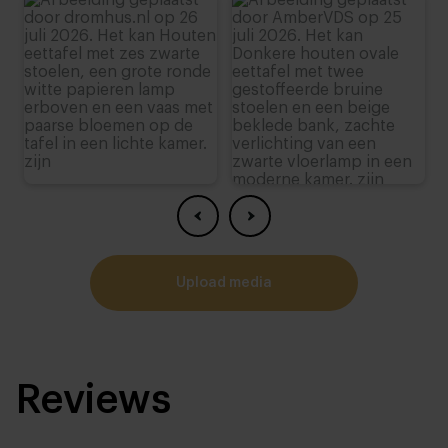
upload media
Reviews