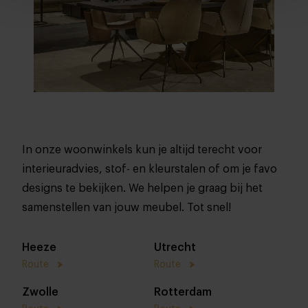
In onze woonwinkels kun je altijd terecht voor
interieuradvies, stof- en kleurstalen of om je favo
designs te bekijken. We helpen je graag bij het
samenstellen van jouw meubel. Tot snel!
Heeze
Utrecht
Route
Route
Zwolle
Rotterdam