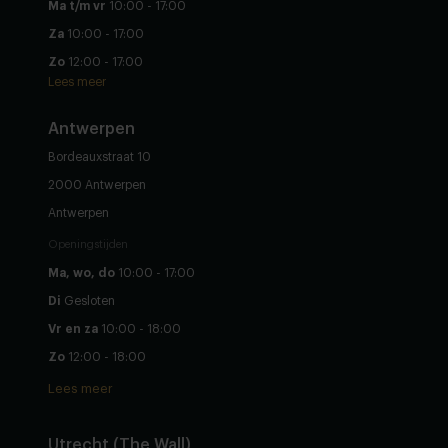
Ma t/m vr
10:00 - 17:00
Za
10:00 - 17:00
Zo
12:00 - 17:00
Lees meer
Antwerpen
Bordeauxstraat 10
2000 Antwerpen
Antwerpen
Openingstijden
Ma, wo, do
10:00 - 17:00
Di
Gesloten
Vr en za
10:00 - 18:00
Zo
12:00 - 18:00
Lees meer
Utrecht (The Wall)