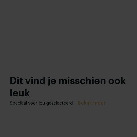
Dit vind je misschien ook
leuk
Bekijk meer
Speciaal voor jou geselecteerd.