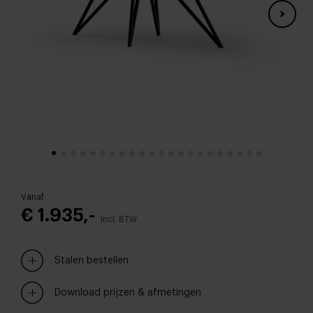
Vanaf
€ 1.935,-
Incl. BTW
Stalen bestellen
Download prijzen & afmetingen