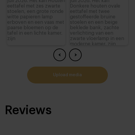
upload media
Reviews