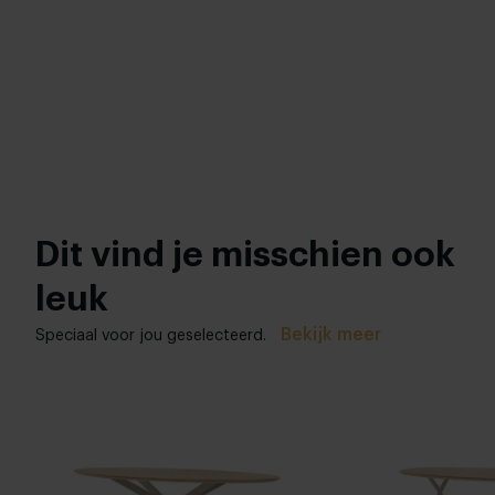
Dit vind je misschien ook
leuk
Bekijk meer
Speciaal voor jou geselecteerd.