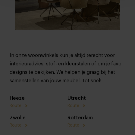
In onze woonwinkels kun je altijd terecht voor
interieuradvies, stof- en kleurstalen of om je favo
designs te bekijken. We helpen je graag bij het
samenstellen van jouw meubel. Tot snel!
Heeze
Utrecht
Route
Route
Zwolle
Rotterdam
Route
Route