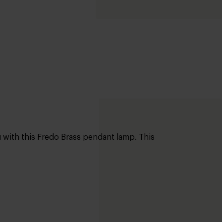
u with this Fredo Brass pendant lamp. This