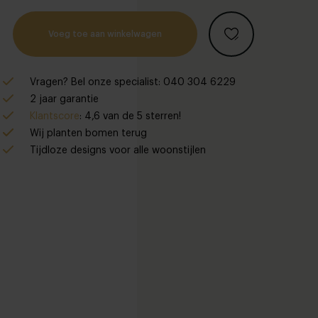
Voeg toe aan winkelwagen
Vragen? Bel onze specialist: 040 304 6229
2 jaar garantie
Klantscore
: 4,6 van de 5 sterren!
Wij planten bomen terug
Tijdloze designs voor alle woonstijlen