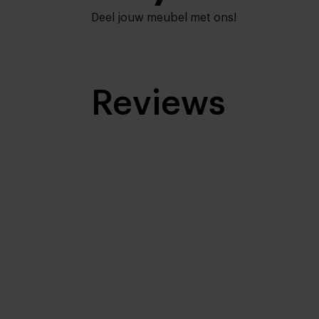
Deel jouw meubel met ons!
Reviews