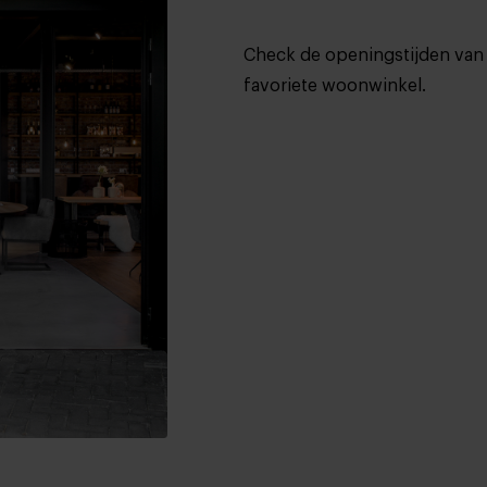
Check de openingstijden van 
favoriete woonwinkel.