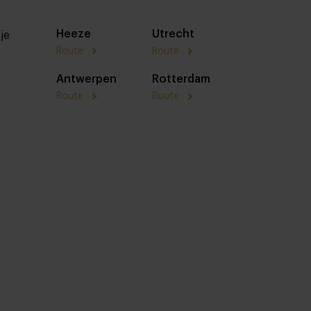
Heeze
Utrecht
je
Route
Route
Antwerpen
Rotterdam
Route
Route