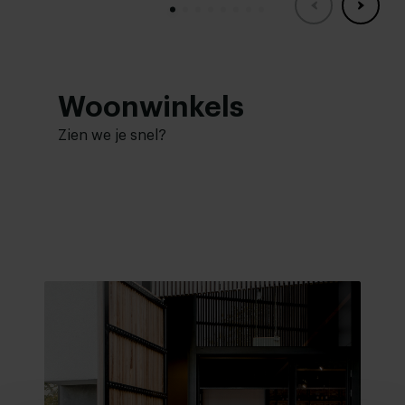
Woonwinkels
Zien we je snel?