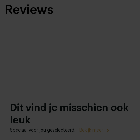
Reviews
Dit vind je misschien ook
leuk
Speciaal voor jou geselecteerd.
Bekijk meer