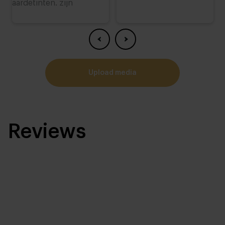
upload media
Reviews