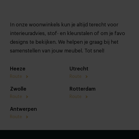
In onze woonwinkels kun je altijd terecht voor
interieuradvies, stof- en kleurstalen of om je favo
designs te bekijken. We helpen je graag bij het
samenstellen van jouw meubel. Tot snel!
Heeze
Utrecht
Route
Route
Zwolle
Rotterdam
Route
Route
Antwerpen
Route