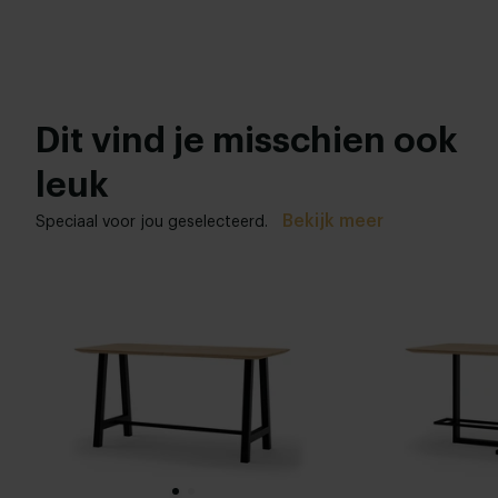
Dit vind je misschien ook
leuk
Bekijk meer
Speciaal voor jou geselecteerd.