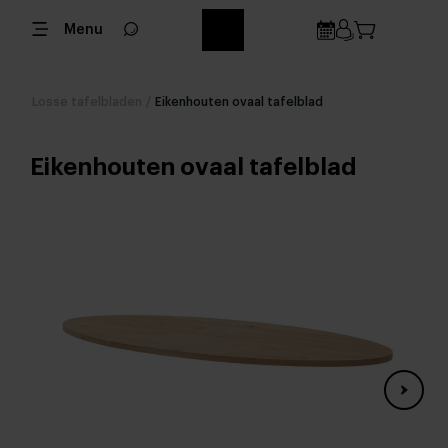
Menu
Losse tafelbladen
/
Eikenhouten ovaal tafelblad
Eikenhouten ovaal tafelblad