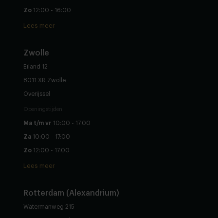
Zo
12:00 - 16:00
Lees meer
Zwolle
Eiland 12
8011 XR Zwolle
Overijssel
Openingstijden
Ma t/m vr
10:00 - 17:00
Za
10:00 - 17:00
Zo
12:00 - 17:00
Lees meer
Rotterdam (Alexandrium)
Watermanweg 215