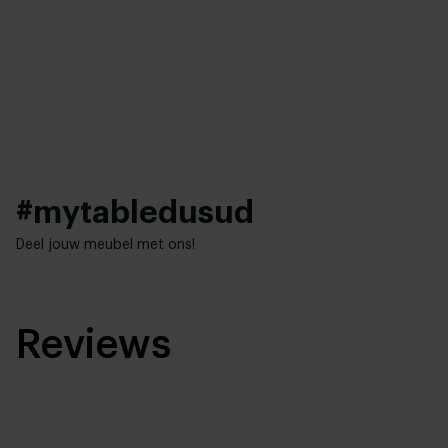
#mytabledusud
Deel jouw meubel met ons!
Reviews