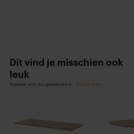
Dit vind je misschien ook
leuk
Bekijk meer
Speciaal voor jou geselecteerd.