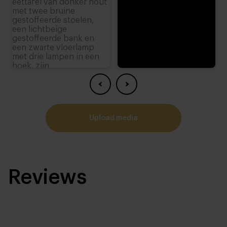
upload media
Reviews