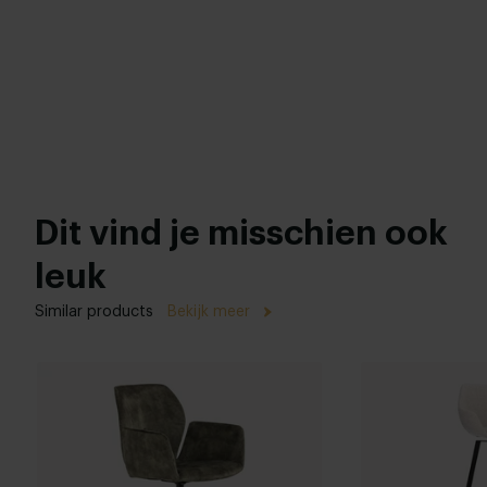
Dit vind je misschien ook
leuk
Similar products
Bekijk meer