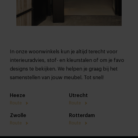
In onze woonwinkels kun je altijd terecht voor
interieuradvies, stof- en kleurstalen of om je favo
designs te bekijken. We helpen je graag bij het
samenstellen van jouw meubel. Tot snel!
Heeze
Utrecht
Route
Route
Zwolle
Rotterdam
Route
Route