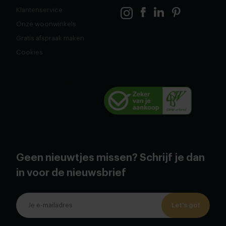
Klantenservice
Onze woonwinkels
Gratis afspraak maken
Cookies
Geen nieuwtjes missen? Schrijf je dan
in voor de nieuwsbrief
Let's go!