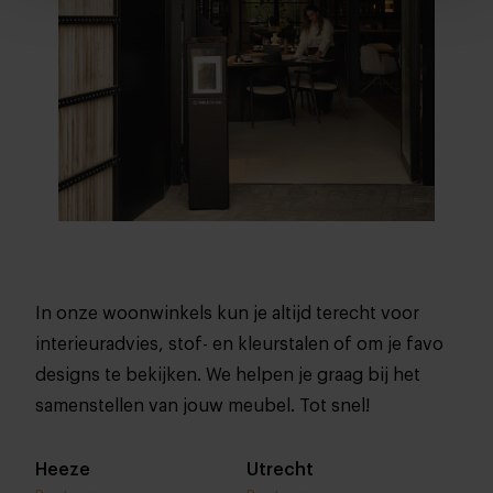
In onze woonwinkels kun je altijd terecht voor
interieuradvies, stof- en kleurstalen of om je favo
designs te bekijken. We helpen je graag bij het
samenstellen van jouw meubel. Tot snel!
Heeze
Utrecht