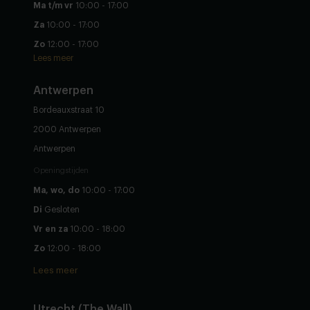
Ma t/m vr
10:00 - 17:00
Za
10:00 - 17:00
Zo
12:00 - 17:00
Lees meer
Antwerpen
Bordeauxstraat 10
2000 Antwerpen
Antwerpen
Openingstijden
Ma, wo, do
10:00 - 17:00
Di
Gesloten
Vr en za
10:00 - 18:00
Zo
12:00 - 18:00
Lees meer
Utrecht (The Wall)