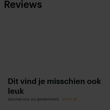
Reviews
Dit vind je misschien ook
leuk
View all
Speciaal voor jou geselecteerd.