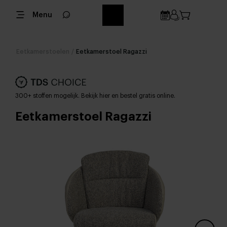
Menu
Eetkamerstoelen
/
Eetkamerstoel Ragazzi
300+ stoffen mogelijk. Bekijk hier en bestel gratis online.
Eetkamerstoel Ragazzi