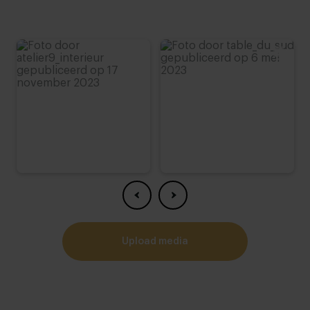
upload media