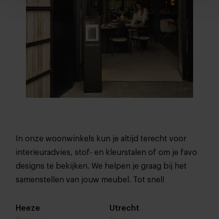
In onze woonwinkels kun je altijd terecht voor
interieuradvies, stof- en kleurstalen of om je favo
designs te bekijken. We helpen je graag bij het
samenstellen van jouw meubel. Tot snel!
Heeze
Utrecht