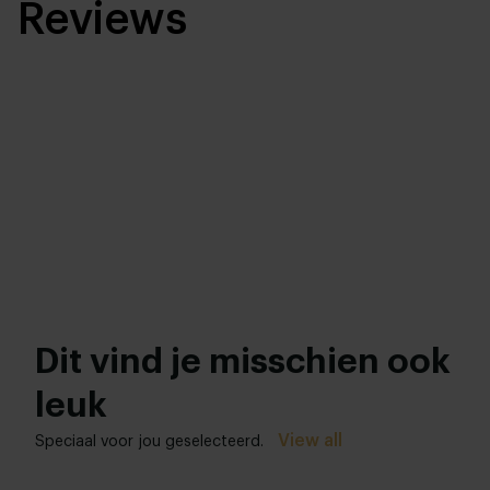
Reviews
Dit vind je misschien ook
leuk
View all
Speciaal voor jou geselecteerd.