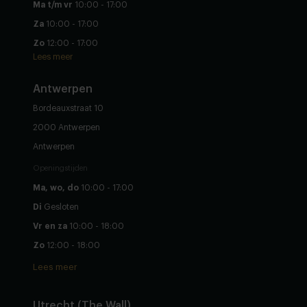
Ma t/m vr
10:00 - 17:00
Za
10:00 - 17:00
Zo
12:00 - 17:00
Lees meer
Antwerpen
Bordeauxstraat 10
2000 Antwerpen
Antwerpen
Openingstijden
Ma, wo, do
10:00 - 17:00
Di
Gesloten
Vr en za
10:00 - 18:00
Zo
12:00 - 18:00
Lees meer
Utrecht (The Wall)