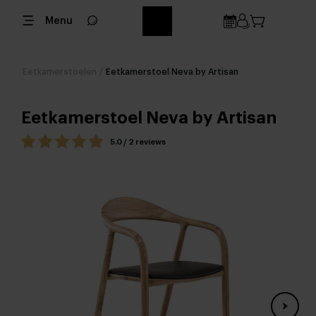
Menu
Eetkamerstoelen
/
Eetkamerstoel Neva by Artisan
Eetkamerstoel Neva by Artisan
5.0 / 2 reviews