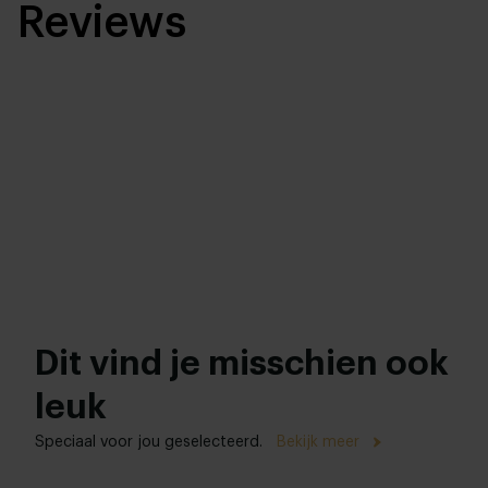
Reviews
Dit vind je misschien ook
leuk
Speciaal voor jou geselecteerd.
Bekijk meer