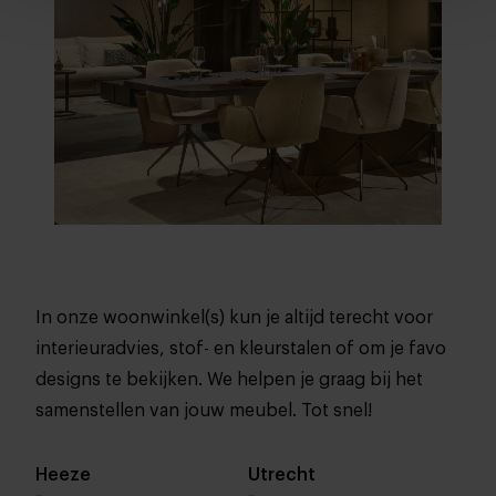
In onze woonwinkel(s) kun je altijd terecht voor
interieuradvies, stof- en kleurstalen of om je favo
designs te bekijken. We helpen je graag bij het
samenstellen van jouw meubel. Tot snel!
Heeze
Utrecht