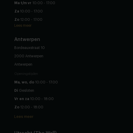
Ma t/m vr
10:00 - 17:00
Za
10:00 - 17:00
Zo
12:00 - 17:00
Lees meer
Antwerpen
Bordeauxstraat 10
2000 Antwerpen
Antwerpen
Openingstijden
Ma, wo, do
10:00 - 17:00
Di
Gesloten
Vr en za
10:00 - 18:00
Zo
12:00 - 18:00
Lees meer