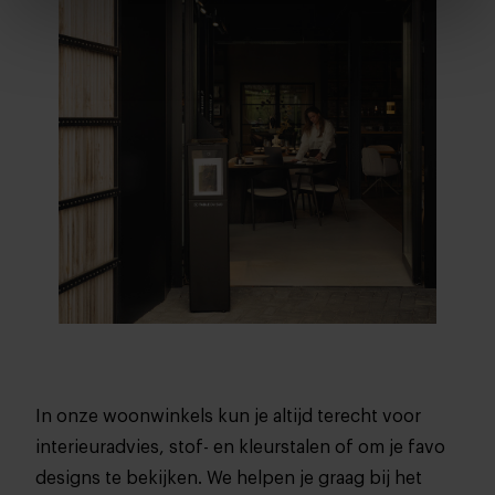
In onze woonwinkels kun je altijd terecht voor
interieuradvies, stof- en kleurstalen of om je favo
designs te bekijken. We helpen je graag bij het