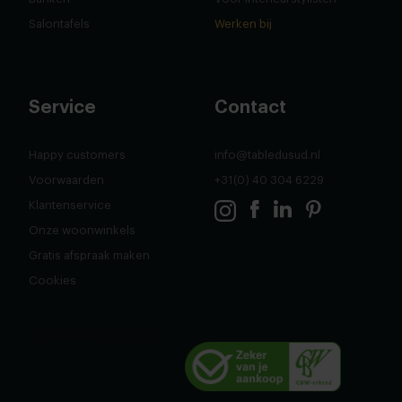
Salontafels
Werken bij
Service
Contact
Happy customers
info@tabledusud.nl
Voorwaarden
+31(0) 40 304 6229
Klantenservice
Onze woonwinkels
Gratis afspraak maken
Cookies