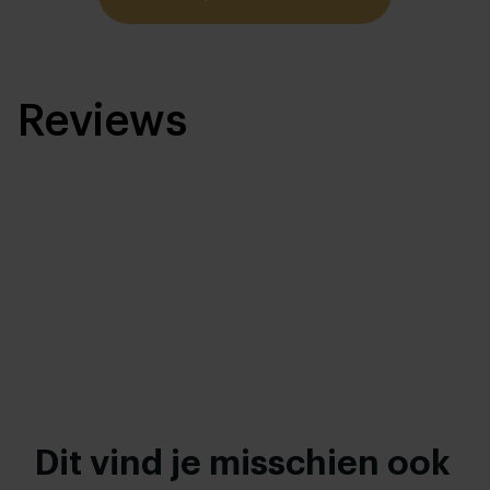
Reviews
Dit vind je misschien ook