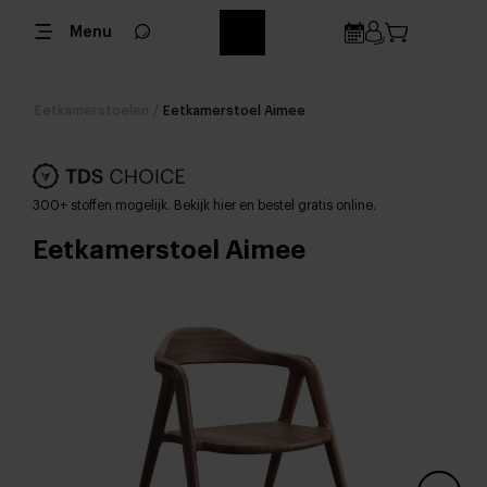
Menu
Eetkamerstoelen
/
Eetkamerstoel Aimee
300+ stoffen mogelijk. Bekijk hier en bestel gratis online.
Eetkamerstoel Aimee