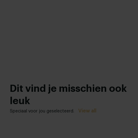
Dit vind je misschien ook
leuk
View all
Speciaal voor jou geselecteerd.