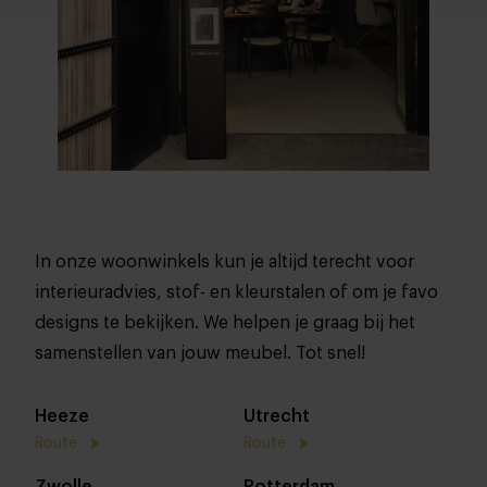
In onze woonwinkels kun je altijd terecht voor
interieuradvies, stof- en kleurstalen of om je favo
designs te bekijken. We helpen je graag bij het
samenstellen van jouw meubel. Tot snel!
Heeze
Utrecht
Route
Route
Zwolle
Rotterdam