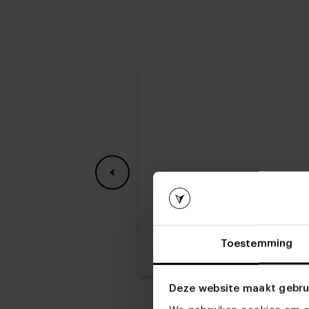
Toestemming
Deze website maakt gebru