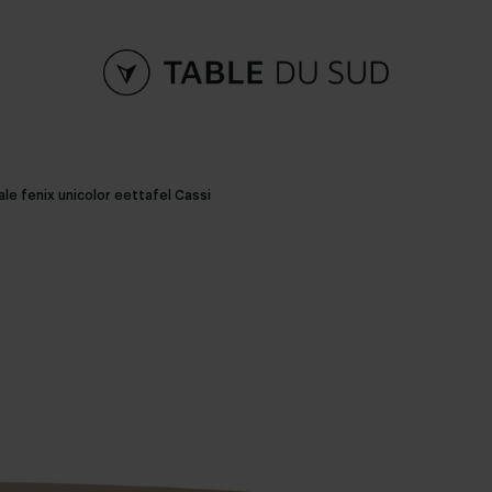
le fenix unicolor eettafel Cassi