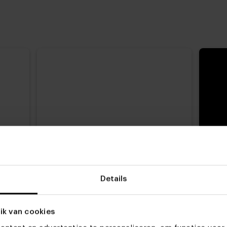
Details
ik van cookies