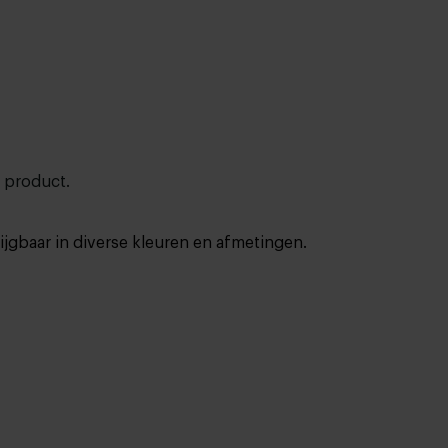
t product.
rijgbaar in diverse kleuren en afmetingen.