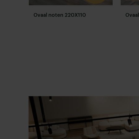
Ovaal noten 220X110
Ovaal