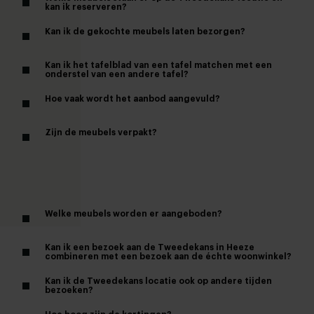
kan ik reserveren?
Kan ik de gekochte meubels laten bezorgen?
Kan ik het tafelblad van een tafel matchen met een
onderstel van een andere tafel?
Hoe vaak wordt het aanbod aangevuld?
Zijn de meubels verpakt?
Welke meubels worden er aangeboden?
Kan ik een bezoek aan de Tweedekans in Heeze
combineren met een bezoek aan de échte woonwinkel?
Kan ik de Tweedekans locatie ook op andere tijden
bezoeken?